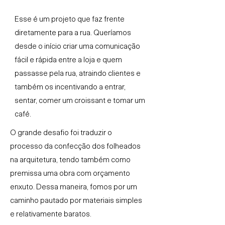
Esse é um projeto que faz frente
diretamente para a rua. Queríamos
desde o início criar uma comunicação
fácil e rápida entre a loja e quem
passasse pela rua, atraindo clientes e
também os incentivando a entrar,
sentar, comer um croissant e tomar um
café.
O grande desafio foi traduzir o
processo da confecção dos folheados
na arquitetura, tendo também como
premissa uma obra com orçamento
enxuto. Dessa maneira, fomos por um
caminho pautado por materiais simples
e relativamente baratos.