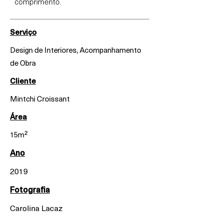
comprimento.
Serviço
Design de Interiores, Acompanhamento
de Obra
Cliente
Mintchi Croissant
Área
15m²
Ano
2019
Fotografia
Carolina Lacaz