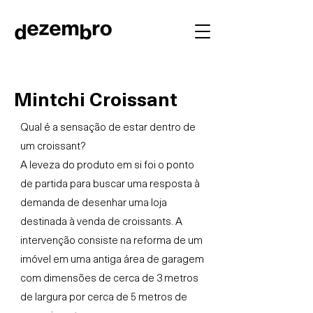
Mintchi Croissant
Qual é a sensação de estar dentro de
um croissant?
A leveza do produto em si foi o ponto
de partida para buscar uma resposta à
demanda de desenhar uma loja
destinada à venda de croissants. A
intervenção consiste na reforma de um
imóvel em uma antiga área de garagem
com dimensões de cerca de 3 metros
de largura por cerca de 5 metros de